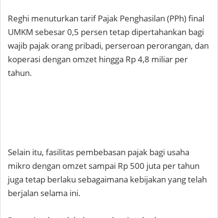
Reghi menuturkan tarif Pajak Penghasilan (PPh) final
UMKM sebesar 0,5 persen tetap dipertahankan bagi
wajib pajak orang pribadi, perseroan perorangan, dan
koperasi dengan omzet hingga Rp 4,8 miliar per
tahun.
Selain itu, fasilitas pembebasan pajak bagi usaha
mikro dengan omzet sampai Rp 500 juta per tahun
juga tetap berlaku sebagaimana kebijakan yang telah
berjalan selama ini.