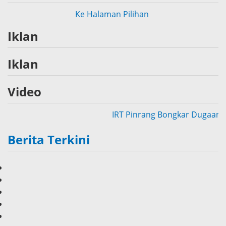
Ke Halaman Pilihan
Iklan
Iklan
Video
IRT Pinrang Bongkar Dugaan ‘Uang 
Berita Terkini