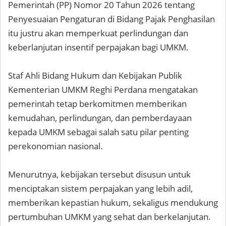
Pemerintah (PP) Nomor 20 Tahun 2026 tentang
Penyesuaian Pengaturan di Bidang Pajak Penghasilan
itu justru akan memperkuat perlindungan dan
keberlanjutan insentif perpajakan bagi UMKM.
Staf Ahli Bidang Hukum dan Kebijakan Publik
Kementerian UMKM Reghi Perdana mengatakan
pemerintah tetap berkomitmen memberikan
kemudahan, perlindungan, dan pemberdayaan
kepada UMKM sebagai salah satu pilar penting
perekonomian nasional.
Menurutnya, kebijakan tersebut disusun untuk
menciptakan sistem perpajakan yang lebih adil,
memberikan kepastian hukum, sekaligus mendukung
pertumbuhan UMKM yang sehat dan berkelanjutan.