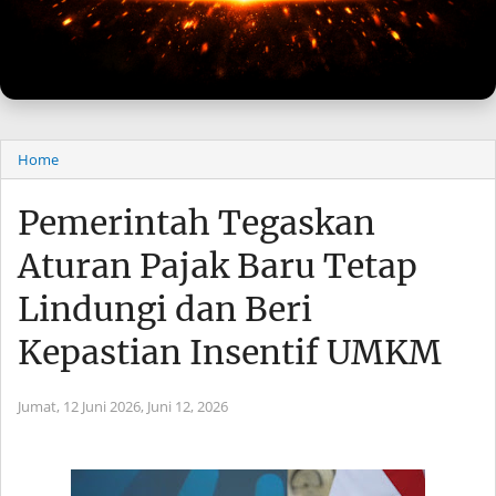
Home
Pemerintah Tegaskan
Aturan Pajak Baru Tetap
Lindungi dan Beri
Kepastian Insentif UMKM
Jumat, 12 Juni 2026,
Juni 12, 2026