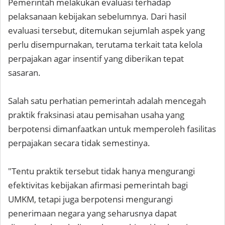
Pemerintah melakukan evaluasi terhadap
pelaksanaan kebijakan sebelumnya. Dari hasil
evaluasi tersebut, ditemukan sejumlah aspek yang
perlu disempurnakan, terutama terkait tata kelola
perpajakan agar insentif yang diberikan tepat
sasaran.
Salah satu perhatian pemerintah adalah mencegah
praktik fraksinasi atau pemisahan usaha yang
berpotensi dimanfaatkan untuk memperoleh fasilitas
perpajakan secara tidak semestinya.
"Tentu praktik tersebut tidak hanya mengurangi
efektivitas kebijakan afirmasi pemerintah bagi
UMKM, tetapi juga berpotensi mengurangi
penerimaan negara yang seharusnya dapat