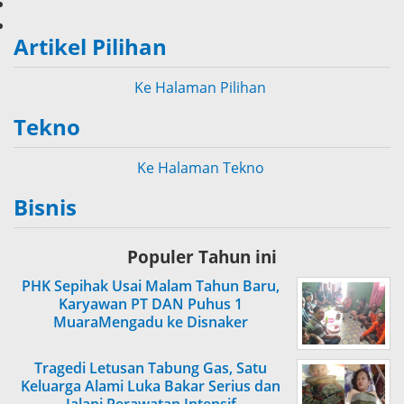
Artikel Pilihan
Ke Halaman Pilihan
Tekno
Ke Halaman Tekno
Bisnis
Populer Tahun ini
PHK Sepihak Usai Malam Tahun Baru,
Karyawan PT DAN Puhus 1
MuaraMengadu ke Disnaker
Tragedi Letusan Tabung Gas, Satu
Keluarga Alami Luka Bakar Serius dan