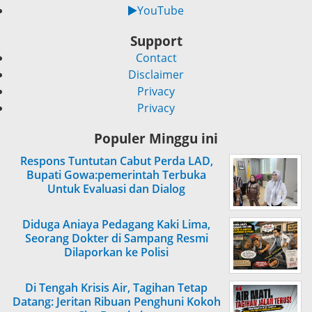
YouTube
Support
Contact
Disclaimer
Privacy
Privacy
Populer Minggu ini
Respons Tuntutan Cabut Perda LAD,
Bupati Gowa:pemerintah Terbuka
Untuk Evaluasi dan Dialog
Diduga Aniaya Pedagang Kaki Lima,
Seorang Dokter di Sampang Resmi
Dilaporkan ke Polisi
Di Tengah Krisis Air, Tagihan Tetap
Datang: Jeritan Ribuan Penghuni Kokoh