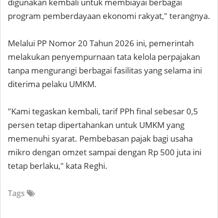
digunakan kembali untuk membiayai berbagai
program pemberdayaan ekonomi rakyat," terangnya.
Melalui PP Nomor 20 Tahun 2026 ini, pemerintah
melakukan penyempurnaan tata kelola perpajakan
tanpa mengurangi berbagai fasilitas yang selama ini
diterima pelaku UMKM.
"Kami tegaskan kembali, tarif PPh final sebesar 0,5
persen tetap dipertahankan untuk UMKM yang
memenuhi syarat. Pembebasan pajak bagi usaha
mikro dengan omzet sampai dengan Rp 500 juta ini
tetap berlaku," kata Reghi.
Tags