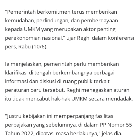
"Pemerintah berkomitmen terus memberikan
kemudahan, perlindungan, dan pemberdayaan
kepada UMKM yang merupakan aktor penting
perekonomian nasional," ujar Reghi dalam konferensi
pers, Rabu (10/6).
Ia menjelaskan, pemerintah perlu memberikan
klarifikasi di tengah berkembangnya berbagai
informasi dan diskusi di ruang publik terkait
peraturan baru tersebut. Reghi menegaskan aturan
itu tidak mencabut hak-hak UMKM secara mendadak.
"Justru kebijakan ini memperpanjang fasilitas
perpajakan yang sebelumnya, di dalam PP Nomor 55
Tahun 2022, dibatasi masa berlakunya," jelas dia.