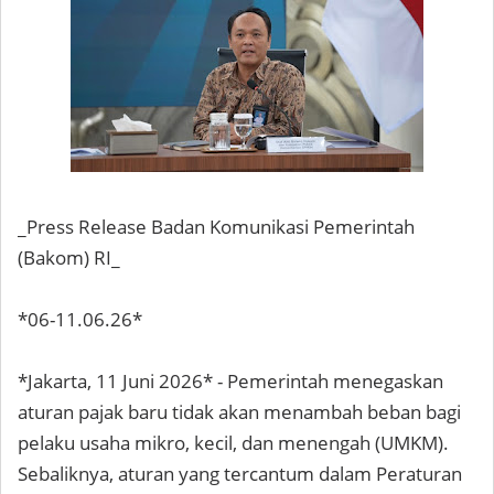
_Press Release Badan Komunikasi Pemerintah
(Bakom) RI_
*06-11.06.26*
*Jakarta, 11 Juni 2026* - Pemerintah menegaskan
aturan pajak baru tidak akan menambah beban bagi
pelaku usaha mikro, kecil, dan menengah (UMKM).
Sebaliknya, aturan yang tercantum dalam Peraturan