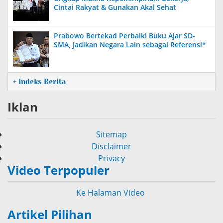
Cintai Rakyat & Gunakan Akal Sehat
Prabowo Bertekad Perbaiki Buku Ajar SD-
SMA, Jadikan Negara Lain sebagai Referensi*
+ Indeks Berita
Iklan
Sitemap
Disclaimer
Privacy
Video Terpopuler
Ke Halaman Video
Artikel Pilihan