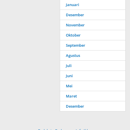
Januari
Desember
November
Oktober
September
Agustus
Juli
Juni
Mei
Maret
Desember