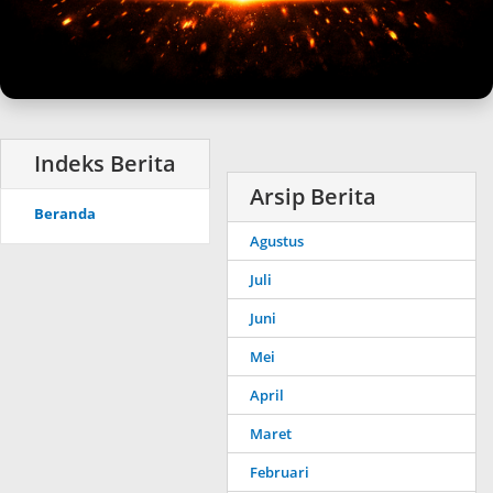
Arsip Berita
Beranda
Agustus
Juli
Juni
Mei
April
Maret
Februari