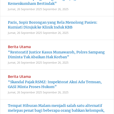
Kemenkumham Bertindak”
Jumat, 26 September 2025
September 26, 2025
Paris, Sopir Borongan yang Rela Menolong Pasien:
Kurniati Dirujuk ke Klinik Induk KBB
Jumat, 26 September 2025
September 26, 2025
Berita Utama
“Restoratif Justice Kasus Munawaroh, Polres Sampang
Diminta Tak Abaikan Hak Korban”
Jumat, 26 September 2025
September 26, 2025
Berita Utama
“Skandal Pajak RSMZ: Inspektorat Akui Ada Temuan,
GASI Minta Proses Hukum”
Jumat, 26 September 2025
September 26, 2025
Tempat Hiburan Malam menjadi salah satu alternatif
melepas penat bagi beberapa orang bahkan kelompok,