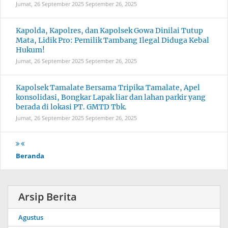
Jumat, 26 September 2025
September 26, 2025
Kapolda, Kapolres, dan Kapolsek Gowa Dinilai Tutup
Mata, Lidik Pro: Pemilik Tambang Ilegal Diduga Kebal
Hukum!
Jumat, 26 September 2025
September 26, 2025
Kapolsek Tamalate Bersama Tripika Tamalate, Apel
konsolidasi, Bongkar Lapak liar dan lahan parkir yang
berada di lokasi PT. GMTD Tbk.
Jumat, 26 September 2025
September 26, 2025
Beranda
Arsip Berita
Agustus