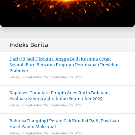
Dari OB Jadi Direktur, Angga Budi Kusuma Cetak
Sejarah Baru Bersama Program Perumahan Presiden
Prabowo
Selasa, 30 September 2025
September 30, 2025
Kapolsek Tamalate Pimpin Anev Rutin Bulanan,
Evaluasi Kinerja akhir bulan September 2025.
Selasa, 30 September 2025
September 30, 2025
Babinsa Dampingi Petani Cek Kondisi Padi, Pastikan
Hasil Panen Maksimal
Selasa, 30 September 2025
September 30, 2025