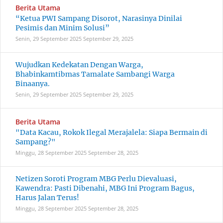
Berita Utama
“Ketua PWI Sampang Disorot, Narasinya Dinilai
Pesimis dan Minim Solusi”
Senin, 29 September 2025
September 29, 2025
Wujudkan Kedekatan Dengan Warga,
Bhabinkamtibmas Tamalate Sambangi Warga
Binaanya.
Senin, 29 September 2025
September 29, 2025
Berita Utama
"Data Kacau, Rokok Ilegal Merajalela: Siapa Bermain di
Sampang?"
Minggu, 28 September 2025
September 28, 2025
Netizen Soroti Program MBG Perlu Dievaluasi,
Kawendra: Pasti Dibenahi, MBG Ini Program Bagus,
Harus Jalan Terus!
Minggu, 28 September 2025
September 28, 2025