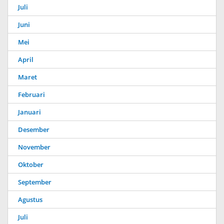
Juli
Juni
Mei
April
Maret
Februari
Januari
Desember
November
Oktober
September
Agustus
Juli