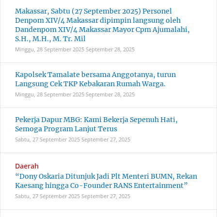
Makassar, Sabtu (27 September 2025) Personel
Denpom XIV/4 Makassar dipimpin langsung oleh
Dandenpom XIV/4 Makassar Mayor Cpm Ajumalahi,
S.H., M.H., M. Tr. Mil
Minggu, 28 September 2025
September 28, 2025
Kapolsek Tamalate bersama Anggotanya, turun
Langsung Cek TKP Kebakaran Rumah Warga.
Minggu, 28 September 2025
September 28, 2025
Pekerja Dapur MBG: Kami Bekerja Sepenuh Hati,
Semoga Program Lanjut Terus
Sabtu, 27 September 2025
September 27, 2025
Daerah
“Dony Oskaria Ditunjuk Jadi Plt Menteri BUMN, Rekan
Kaesang hingga Co-Founder RANS Entertainment”
Sabtu, 27 September 2025
September 27, 2025