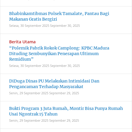
Bhabinkamtibmas Polsek Tamalate, Pantau Bagi
Makanan Gratis Bergizi
Selasa, 30 September 2025
September 30, 2025
Berita Utama
“Polemik Pabrik Rokok Camplong: KPBC Madura
Dituding Sembunyikan Penerapan Ultimum
Remidium”
Selasa, 30 September 2025
September 30, 2025
DiDuga Dinas PU Melakukan Intimidasi Dan
Pengancaman Terhadap Masyarakat
Senin, 29 September 2025
September 29, 2025
Bukti Program 3 Juta Rumah, Montir Bisa Punya Rumah
Usai Ngontrak 15 Tahun
Senin, 29 September 2025
September 29, 2025