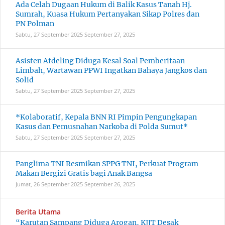
Ada Celah Dugaan Hukum di Balik Kasus Tanah Hj.
Sumrah, Kuasa Hukum Pertanyakan Sikap Polres dan
PN Polman
Sabtu, 27 September 2025
September 27, 2025
Asisten Afdeling Diduga Kesal Soal Pemberitaan
Limbah, Wartawan PPWI Ingatkan Bahaya Jangkos dan
Solid
Sabtu, 27 September 2025
September 27, 2025
*Kolaboratif, Kepala BNN RI Pimpin Pengungkapan
Kasus dan Pemusnahan Narkoba di Polda Sumut*
Sabtu, 27 September 2025
September 27, 2025
Panglima TNI Resmikan SPPG TNI, Perkuat Program
Makan Bergizi Gratis bagi Anak Bangsa
Jumat, 26 September 2025
September 26, 2025
Berita Utama
“Karutan Sampang Diduga Arogan, KJJT Desak