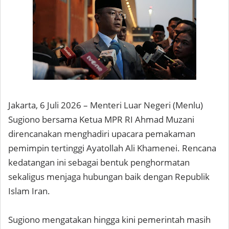
Jakarta, 6 Juli 2026 – Menteri Luar Negeri (Menlu)
Sugiono bersama Ketua MPR RI Ahmad Muzani
direncanakan menghadiri upacara pemakaman
pemimpin tertinggi Ayatollah Ali Khamenei. Rencana
kedatangan ini sebagai bentuk penghormatan
sekaligus menjaga hubungan baik dengan Republik
Islam Iran.
Sugiono mengatakan hingga kini pemerintah masih