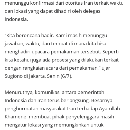
menunggu konfirmasi dari otoritas Iran terkait waktu
dan lokasi yang dapat dihadiri oleh delegasi
Indonesia.
“Kita berencana hadir. Kami masih menunggu
jawaban, waktu, dan tempat di mana kita bisa
menghadiri upacara pemakaman tersebut. Seperti
kita ketahui juga ada prosesi yang dilakukan terkait
dengan rangkaian acara dari pemakaman,” ujar
Sugiono di Jakarta, Senin (6/7).
Menurutnya, komunikasi antara pemerintah
Indonesia dan Iran terus berlangsung. Besarnya
penghormatan masyarakat Iran terhadap Ayatollah
Khamenei membuat pihak penyelenggara masih
mengatur lokasi yang memungkinkan untuk