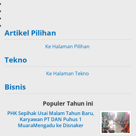
Artikel Pilihan
Ke Halaman Pilihan
Tekno
Ke Halaman Tekno
Bisnis
Populer Tahun ini
PHK Sepihak Usai Malam Tahun Baru,
Karyawan PT DAN Puhus 1
MuaraMengadu ke Disnaker