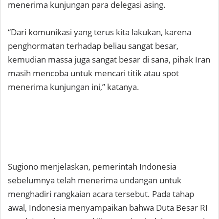
menerima kunjungan para delegasi asing.
“Dari komunikasi yang terus kita lakukan, karena
penghormatan terhadap beliau sangat besar,
kemudian massa juga sangat besar di sana, pihak Iran
masih mencoba untuk mencari titik atau spot
menerima kunjungan ini,” katanya.
Sugiono menjelaskan, pemerintah Indonesia
sebelumnya telah menerima undangan untuk
menghadiri rangkaian acara tersebut. Pada tahap
awal, Indonesia menyampaikan bahwa Duta Besar RI