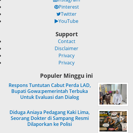
Pinterest
Twitter
YouTube
Support
Contact
Disclaimer
Privacy
Privacy
Populer Minggu ini
Respons Tuntutan Cabut Perda LAD,
Bupati Gowa:pemerintah Terbuka
Untuk Evaluasi dan Dialog
Diduga Aniaya Pedagang Kaki Lima,
Seorang Dokter di Sampang Resmi
Dilaporkan ke Polisi