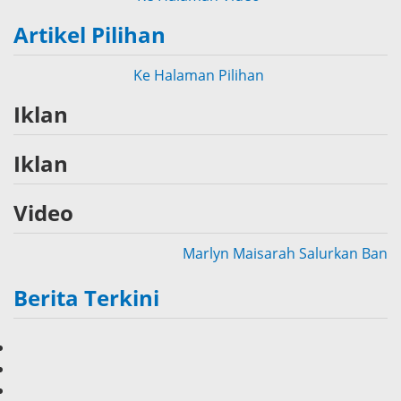
Artikel Pilihan
Ke Halaman Pilihan
Iklan
Iklan
Video
Marlyn Maisarah Salurkan Bantuan 
Berita Terkini