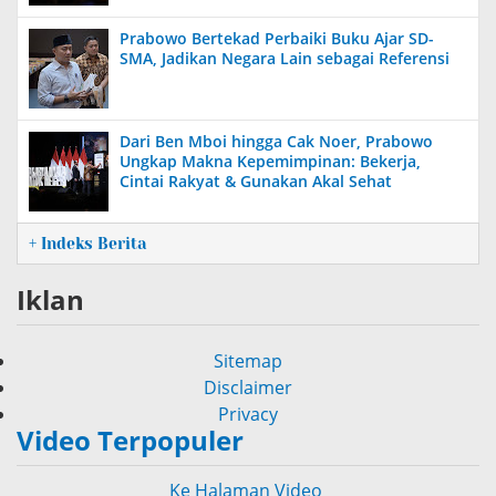
Prabowo Bertekad Perbaiki Buku Ajar SD-
SMA, Jadikan Negara Lain sebagai Referensi
Dari Ben Mboi hingga Cak Noer, Prabowo
Ungkap Makna Kepemimpinan: Bekerja,
Cintai Rakyat & Gunakan Akal Sehat
+ Indeks Berita
Iklan
Sitemap
Disclaimer
Privacy
Video Terpopuler
Ke Halaman Video