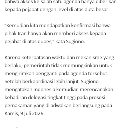
bahwa akses ke salah satu agenda hanya diberikan
kepada pejabat dengan level di atas duta besar.
“Kemudian kita mendapatkan konfirmasi bahwa
pihak Iran hanya akan memberi akses kepada
pejabat di atas dubes,” kata Sugiono.
Karena keterbatasan waktu dan mekanisme yang
berlaku, pemerintah tidak memungkinkan untuk
mengirimkan pengganti pada agenda tersebut.
Setelah berkoordinasi lebih lanjut, Sugiono
mengatakan Indonesia kemudian merencanakan
kehadiran delegasi tingkat tinggi pada prosesi
pemakaman yang dijadwalkan berlangsung pada
Kamis, 9 Juli 2026.