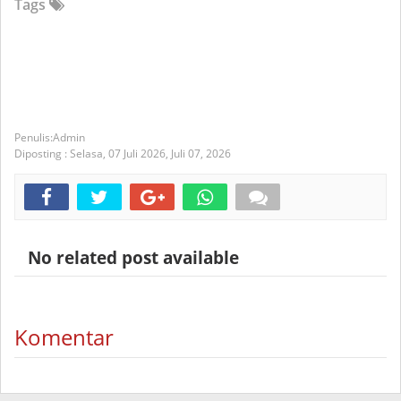
Tags
Admin
Diposting :
Selasa, 07 Juli 2026,
Juli 07, 2026
No related post available
Komentar