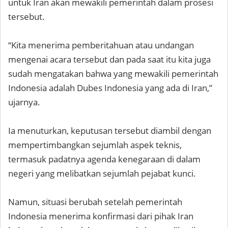
untuk Iran akan mewakili pemerintah dalam prosesi
tersebut.
“Kita menerima pemberitahuan atau undangan
mengenai acara tersebut dan pada saat itu kita juga
sudah mengatakan bahwa yang mewakili pemerintah
Indonesia adalah Dubes Indonesia yang ada di Iran,”
ujarnya.
Ia menuturkan, keputusan tersebut diambil dengan
mempertimbangkan sejumlah aspek teknis,
termasuk padatnya agenda kenegaraan di dalam
negeri yang melibatkan sejumlah pejabat kunci.
Namun, situasi berubah setelah pemerintah
Indonesia menerima konfirmasi dari pihak Iran