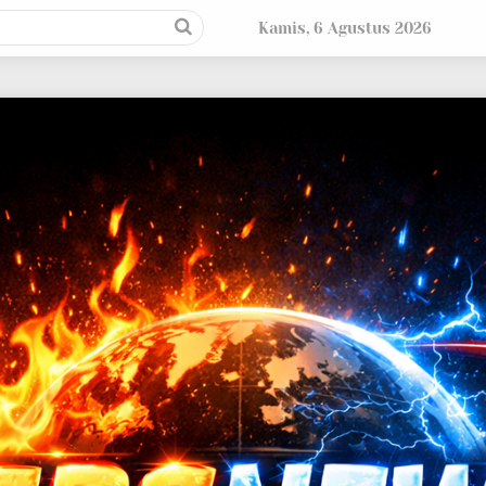
Kamis, 6 Agustus 2026