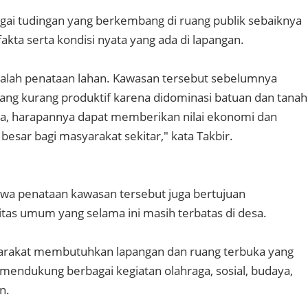
ai tudingan yang berkembang di ruang publik sebaiknya
fakta serta kondisi nyata yang ada di lapangan.
dalah penataan lahan. Kawasan tersebut sebelumnya
ng kurang produktif karena didominasi batuan dan tanah
ata, harapannya dapat memberikan nilai ekonomi dan
besar bagi masyarakat sekitar," kata Takbir.
wa penataan kawasan tersebut juga bertujuan
itas umum yang selama ini masih terbatas di desa.
rakat membutuhkan lapangan dan ruang terbuka yang
 mendukung berbagai kegiatan olahraga, sosial, budaya,
n.