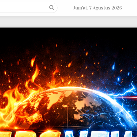
Jum'at, 7 Agustus 2026