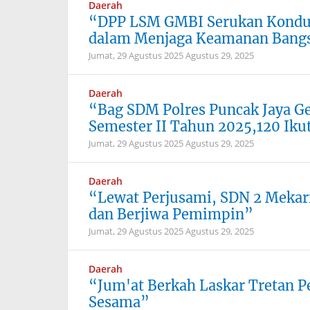
Daerah
“DPP LSM GMBI Serukan Kondus
dalam Menjaga Keamanan Bang
Jumat, 29 Agustus 2025
Agustus 29, 2025
Daerah
“Bag SDM Polres Puncak Jaya G
Semester II Tahun 2025,120 Ikut
Jumat, 29 Agustus 2025
Agustus 29, 2025
Daerah
“Lewat Perjusami, SDN 2 Mekarm
dan Berjiwa Pemimpin”
Jumat, 29 Agustus 2025
Agustus 29, 2025
Daerah
“Jum'at Berkah Laskar Tretan P
Sesama”