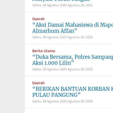
Sabtu, 30 Agustus 2025
Agustus 30, 2025
Daerah
“Aksi Damai Mahasiswa di Mapo
Almarhum Affan”
Sabtu, 30 Agustus 2025
Agustus 30, 2025
Berita Utama
“Duka Bersama, Polres Sampang 
Aksi 1.000 Lilin”
Sabtu, 30 Agustus 2025
Agustus 30, 2025
Daerah
“BERIKAN BANTUAN KORBAN 
PULAU PANGUNG”
Sabtu, 30 Agustus 2025
Agustus 30, 2025