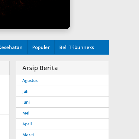
Kesehatan
Populer
Beli Tribunnexs
Arsip Berita
Agustus
Juli
Juni
Mei
April
Maret