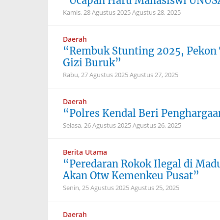
“Ucapan Haru Mahasiswi UNUS
Kamis, 28 Agustus 2025
Agustus 28, 2025
Daerah
“Rembuk Stunting 2025, Pekon 
Gizi Buruk”
Rabu, 27 Agustus 2025
Agustus 27, 2025
Daerah
“Polres Kendal Beri Penghargaa
Selasa, 26 Agustus 2025
Agustus 26, 2025
Berita Utama
“Peredaran Rokok Ilegal di Mad
Akan Otw Kemenkeu Pusat”
Senin, 25 Agustus 2025
Agustus 25, 2025
Daerah