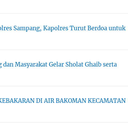
lres Sampang, Kapolres Turut Berdoa untuk
dan Masyarakat Gelar Sholat Ghaib serta
KEBAKARAN DI AIR BAKOMAN KECAMATAN