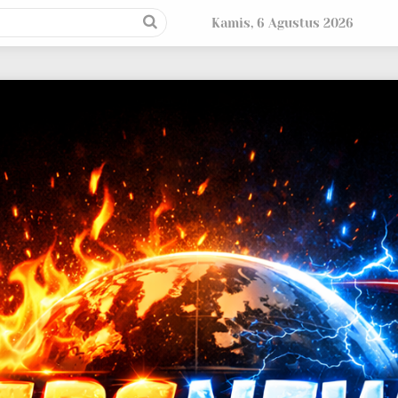
Kamis, 6 Agustus 2026