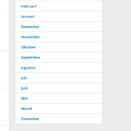
Februari
Januari
Desember
November
Oktober
September
Agustus
Juli
Juni
Mei
Maret
Desember