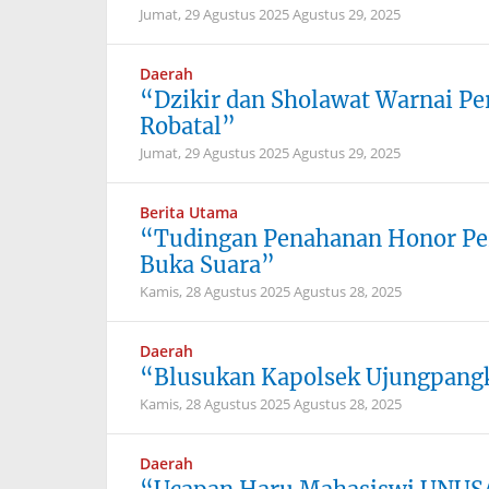
Jumat, 29 Agustus 2025
Agustus 29, 2025
Daerah
“Dzikir dan Sholawat Warnai Pe
Robatal”
Jumat, 29 Agustus 2025
Agustus 29, 2025
Berita Utama
“Tudingan Penahanan Honor Per
Buka Suara”
Kamis, 28 Agustus 2025
Agustus 28, 2025
Daerah
“Blusukan Kapolsek Ujungpangk
Kamis, 28 Agustus 2025
Agustus 28, 2025
Daerah