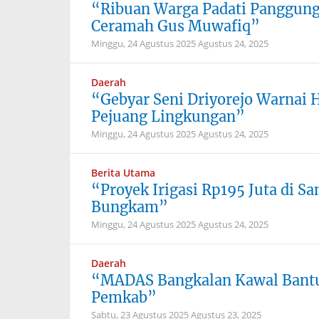
“Ribuan Warga Padati Panggung 
Ceramah Gus Muwafiq”
Minggu, 24 Agustus 2025
Agustus 24, 2025
Daerah
“Gebyar Seni Driyorejo Warnai 
Pejuang Lingkungan”
Minggu, 24 Agustus 2025
Agustus 24, 2025
Berita Utama
“Proyek Irigasi Rp195 Juta di
Bungkam”
Minggu, 24 Agustus 2025
Agustus 24, 2025
Daerah
“MADAS Bangkalan Kawal Bantua
Pemkab”
Sabtu, 23 Agustus 2025
Agustus 23, 2025