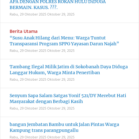
APA DENGAN POLRES ROKAN HULU DiDUGA
BERMAIN. KASUS. ???.
Rabu, 29 Oktober 2025
Oktober 29, 2025
Berita Utama
“Susu Anak Hilang dari Menu: Warga Tuntut
Transparansi Program SPPG Yayasan Darun Najah”
Rabu, 29 Oktober 2025
Oktober 29, 2025
Tambang Ilegal Milik Jatim di Sokobanah Daya Diduga
Langgar Hukum, Warga Minta Penertiban
Rabu, 29 Oktober 2025
Oktober 29, 2025
Senyum Sapa Salam Satgas Yonif 521/DY Merebut Hati
Masyarakat dengan Berbagi Kasih
Rabu, 29 Oktober 2025
Oktober 29, 2025
bangun Jembatan Bambu untuk Jalan Pintas Warga
Kampung trans parangpungallu
Rabu, 29 Oktober 2025
Oktober 29, 2025