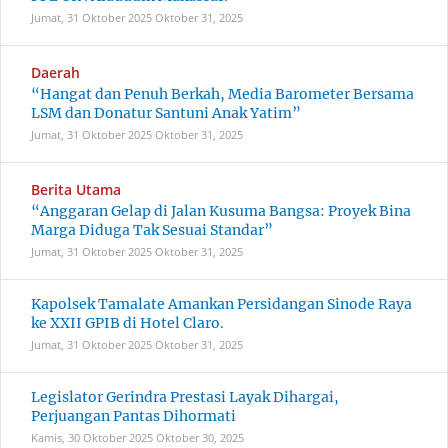
Jumat, 31 Oktober 2025
Oktober 31, 2025
Daerah
“Hangat dan Penuh Berkah, Media Barometer Bersama
LSM dan Donatur Santuni Anak Yatim”
Jumat, 31 Oktober 2025
Oktober 31, 2025
Berita Utama
“Anggaran Gelap di Jalan Kusuma Bangsa: Proyek Bina
Marga Diduga Tak Sesuai Standar”
Jumat, 31 Oktober 2025
Oktober 31, 2025
Kapolsek Tamalate Amankan Persidangan Sinode Raya
ke XXII GPIB di Hotel Claro.
Jumat, 31 Oktober 2025
Oktober 31, 2025
Legislator Gerindra Prestasi Layak Dihargai,
Perjuangan Pantas Dihormati
Kamis, 30 Oktober 2025
Oktober 30, 2025