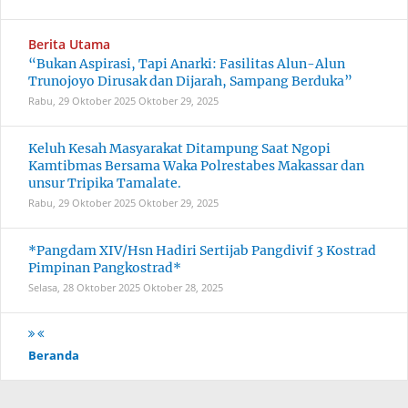
Berita Utama
“Bukan Aspirasi, Tapi Anarki: Fasilitas Alun-Alun
Trunojoyo Dirusak dan Dijarah, Sampang Berduka”
Rabu, 29 Oktober 2025
Oktober 29, 2025
Keluh Kesah Masyarakat Ditampung Saat Ngopi
Kamtibmas Bersama Waka Polrestabes Makassar dan
unsur Tripika Tamalate.
Rabu, 29 Oktober 2025
Oktober 29, 2025
*Pangdam XIV/Hsn Hadiri Sertijab Pangdivif 3 Kostrad
Pimpinan Pangkostrad*
Selasa, 28 Oktober 2025
Oktober 28, 2025
Beranda