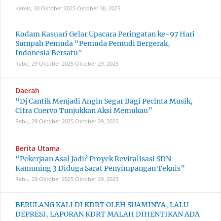
Kamis, 30 Oktober 2025
Oktober 30, 2025
Kodam Kasuari Gelar Upacara Peringatan ke-97 Hari
Sumpah Pemuda "Pemuda Pemudi Bergerak,
Indonesia Bersatu"
Rabu, 29 Oktober 2025
Oktober 29, 2025
Daerah
“Dj Cantik Menjadi Angin Segar Bagi Pecinta Musik,
Citra Cuervo Tunjukkan Aksi Memukau”
Rabu, 29 Oktober 2025
Oktober 29, 2025
Berita Utama
“Pekerjaan Asal Jadi? Proyek Revitalisasi SDN
Kamuning 3 Diduga Sarat Penyimpangan Teknis”
Rabu, 29 Oktober 2025
Oktober 29, 2025
BERULANG KALI DI KDRT OLEH SUAMINYA, LALU
DEPRESI, LAPORAN KDRT MALAH DIHENTIKAN ADA