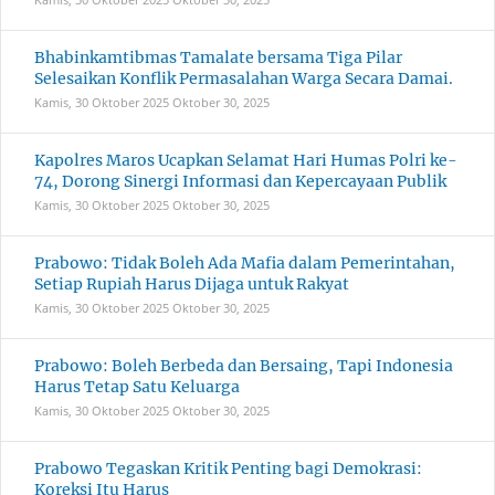
Bhabinkamtibmas Tamalate bersama Tiga Pilar
Selesaikan Konflik Permasalahan Warga Secara Damai.
Kamis, 30 Oktober 2025
Oktober 30, 2025
Kapolres Maros Ucapkan Selamat Hari Humas Polri ke-
74, Dorong Sinergi Informasi dan Kepercayaan Publik
Kamis, 30 Oktober 2025
Oktober 30, 2025
Prabowo: Tidak Boleh Ada Mafia dalam Pemerintahan,
Setiap Rupiah Harus Dijaga untuk Rakyat
Kamis, 30 Oktober 2025
Oktober 30, 2025
Prabowo: Boleh Berbeda dan Bersaing, Tapi Indonesia
Harus Tetap Satu Keluarga
Kamis, 30 Oktober 2025
Oktober 30, 2025
Prabowo Tegaskan Kritik Penting bagi Demokrasi:
Koreksi Itu Harus