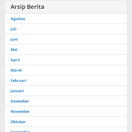
Arsip Berita
Agustus
Juli
Juni
Mei
April
Maret
Februari
Januari
Desember
November
Oktober