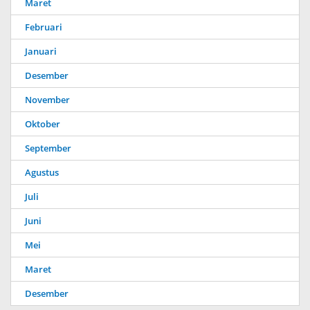
Maret
Februari
Januari
Desember
November
Oktober
September
Agustus
Juli
Juni
Mei
Maret
Desember